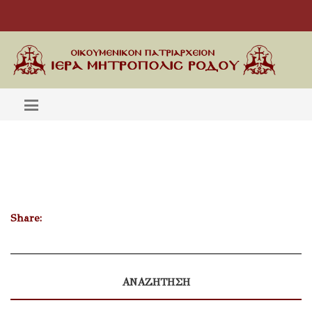
Share:
ΑΝΑΖΗΤΗΣΗ