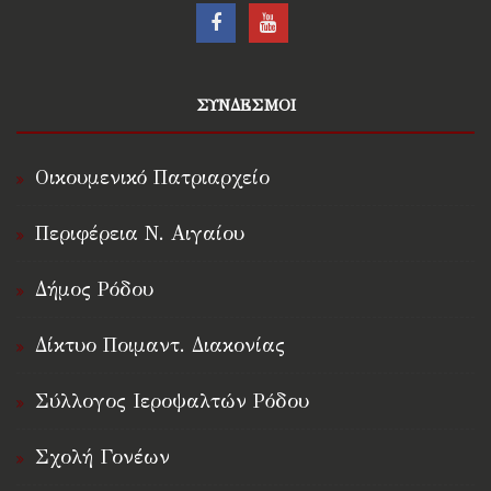
ΣΥΝΔΕΣΜΟΙ
Οικουμενικό Πατριαρχείο
Περιφέρεια Ν. Αιγαίου
Δήμος Ρόδου
Δίκτυο Ποιμαντ. Διακονίας
Σύλλογος Ιεροψαλτών Ρόδου
Σχολή Γονέων