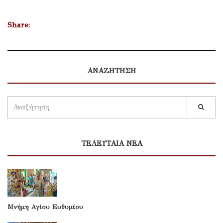
Share:
ΑΝΑΖΗΤΗΣΗ
ΤΕΛΕΥΤΑΙΑ ΝΕΑ
Μνήμη Αγίου Ευθυμίου