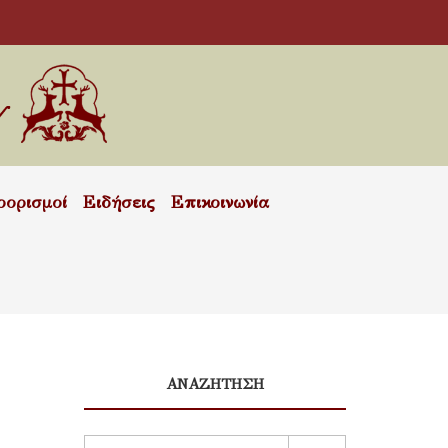
οορισμοί
Ειδήσεις
Επικοινωνία
ΑΝΑΖΗΤΗΣΗ