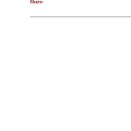
Share: