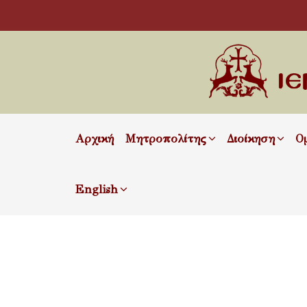
Αρχική
Μητροπολίτης
Διοίκηση
Ο
English