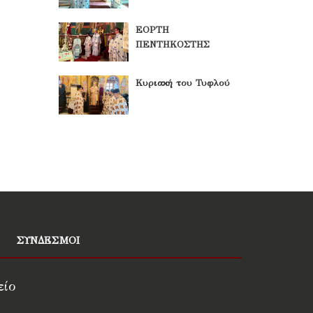
ΕΟΡΤΗ
ΠΕΝΤΗΚΟΣΤΗΣ
Κυριακή του Τυφλού
ΣΥΝΔΕΣΜΟΙ
είο