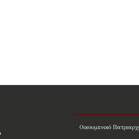
Οικουμενικό Πατριαρχ