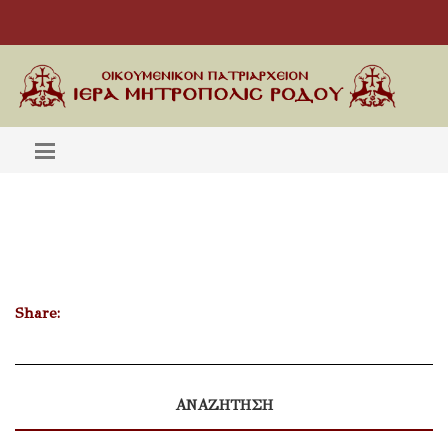
Share:
ΑΝΑΖΗΤΗΣΗ