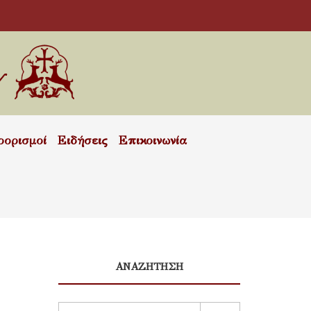
οορισμοί
Ειδήσεις
Επικοινωνία
ΑΝΑΖΗΤΗΣΗ