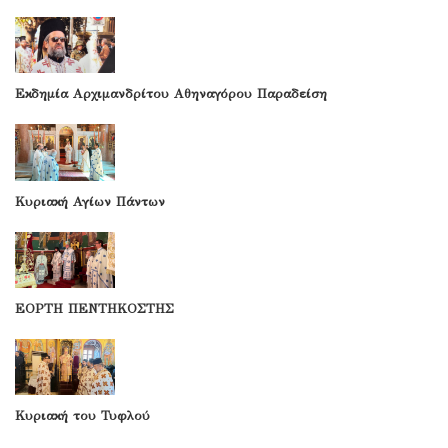
Εκδημία Αρχιμανδρίτου Αθηναγόρου Παραδείση
Κυριακή Αγίων Πάντων
ΕΟΡΤΗ ΠΕΝΤΗΚΟΣΤΗΣ
Κυριακή του Τυφλού