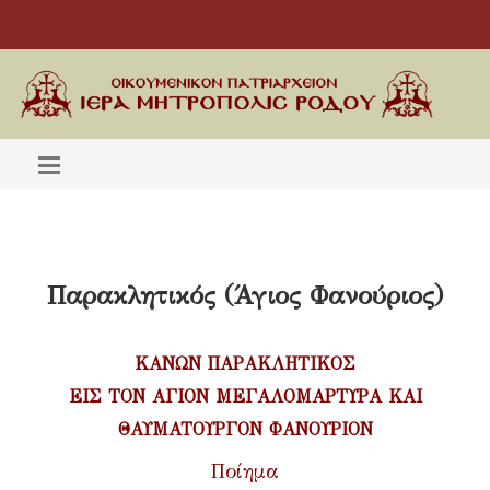
Παρακλητικός (Άγιος Φανούριος)
ΚΑΝΩΝ ΠΑΡΑΚΛΗΤΙΚΟΣ
ΕΙΣ ΤΟΝ ΑΓΙΟΝ ΜΕΓΑΛΟΜΑΡΤΥΡΑ ΚΑΙ
ΘΑΥΜΑΤΟΥΡΓΟΝ ΦΑΝΟΥΡΙΟΝ
Ποίημα