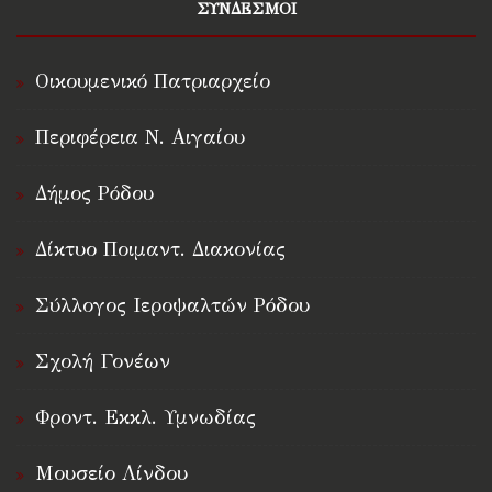
ΣΥΝΔΕΣΜΟΙ
Οικουμενικό Πατριαρχείο
Περιφέρεια Ν. Αιγαίου
Δήμος Ρόδου
Δίκτυο Ποιμαντ. Διακονίας
Σύλλογος Ιεροψαλτών Ρόδου
Σχολή Γονέων
Φροντ. Εκκλ. Υμνωδίας
Μουσείο Λίνδου