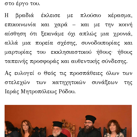
στο έργο του.
Η βραδιά έκλεισε με πλούσιο κέρασμα,
επικοινωνία και χαρά – και με την κοινή
αίσθηση ότι ξεκινάμε όχι απλώς μια χρονιά,
αλλά μια πορεία σχέσης, συνοδοιπορίας και
μαρτυρίας του εκκλησιαστικού ήθους· ήθους
ταπεινής προσφοράς και αυθεντικής σύνδεσης.
Ας ευλογεί ο Θεός τις προσπάθειες όλων των
στελεχών των κατηχητικών συνάξεων της
Ιεράς Μητροπόλεως Ρόδου.