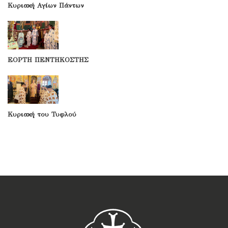
Κυριακή Αγίων Πάντων
ΕΟΡΤΗ ΠΕΝΤΗΚΟΣΤΗΣ
Κυριακή του Τυφλού