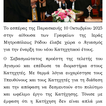
Το εσπέρας της Παρασκευής 10 Οκτωβρίου 2025
στην αίθουσα των Γραφείων της Ιεράς
Μητροπόλεως Ρόδου έλαβε χώρα ο Αγιασμός
για την έναρξη του νέου Κατηχητικού έτους.
Ο Σεβασμιώτατος προέστη της τελετής του
Αγισμού και επέδωσε τα διοριστήρια στους
Κατηχητές. Με θερμά λόγια ευχαρίστησε τους
Υπευθύνους και τους Κατηχητές για τη διάθεση
και την απόφαση να δεσμευτούν στο πολύτιμο
και ωφέλιμο έργο της Κατήχησης. Τόνισε με
έμφαση ότι η Κατήχηση δεν είναι απλά μια