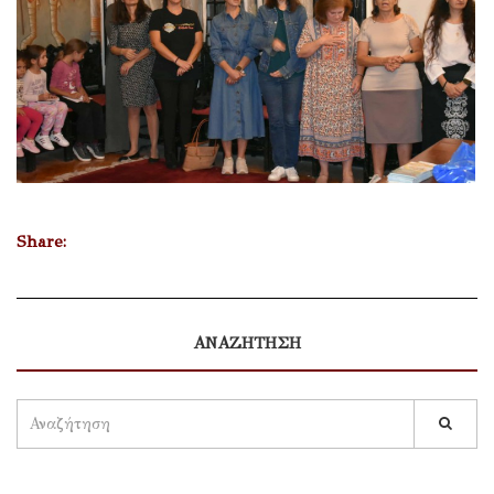
Share:
ΑΝΑΖΗΤΗΣΗ