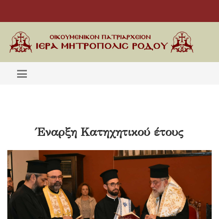
Έναρξη Κατηχητικού έτους