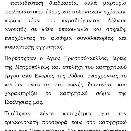
εκπαιδευτική διαδικασία, αλλά μαρτυρία
εκκλησιαστικού ήθους και αυθεντικών σχέσεων,
κυρίως μέσω του παραδείγματος. Δήλωσε
ανοικτός σε κάθε επικοινωνία και στήριξη,
ενισχύοντας το αίσθημα συνοδοιπορίας και
ποιμαντικής εγγύτητας.
Παρέστησαν ο Άγιος Πρωτοσύγκελλος, Ιερείς
της Μητροπόλεως και στελέχη του κατηχητικού
έργου από Ενορίες της Ρόδου, ενισχύοντας το
πνεύμα ενότητας και κοινής διακονίας που
χαρακτηρίζει το κατηχητικό σώμα της
Εκκλησίας μας.
Τιμήθηκαν πέντε κατηχήτριες για την
τριακονταετή προσφορά τους στο κατηχητικό
έργο της Μητροπόλεως. Τις τιμητικές πλακέτες