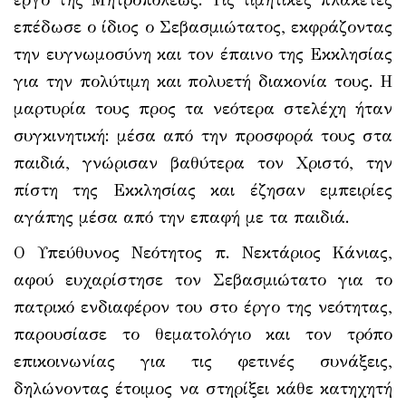
επέδωσε ο ίδιος ο Σεβασμιώτατος, εκφράζοντας
την ευγνωμοσύνη και τον έπαινο της Εκκλησίας
για την πολύτιμη και πολυετή διακονία τους. Η
μαρτυρία τους προς τα νεότερα στελέχη ήταν
συγκινητική: μέσα από την προσφορά τους στα
παιδιά, γνώρισαν βαθύτερα τον Χριστό, την
πίστη της Εκκλησίας και έζησαν εμπειρίες
αγάπης μέσα από την επαφή με τα παιδιά.
Ο Υπεύθυνος Νεότητος π. Νεκτάριος Κάνιας,
αφού ευχαρίστησε τον Σεβασμιώτατο για το
πατρικό ενδιαφέρον του στο έργο της νεότητας,
παρουσίασε το θεματολόγιο και τον τρόπο
επικοινωνίας για τις φετινές συνάξεις,
δηλώνοντας έτοιμος να στηρίξει κάθε κατηχητή