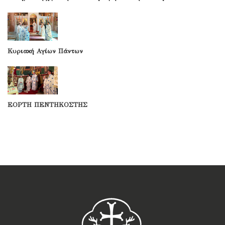
Κυριακή Αγίων Πάντων
ΕΟΡΤΗ ΠΕΝΤΗΚΟΣΤΗΣ