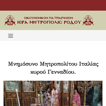
Μνημόσυνο Μητροπολίτου Ιταλίας
κυρού Γενναδίου.