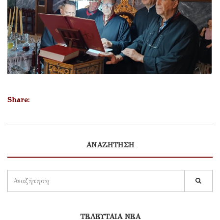
Share:
ΑΝΑΖΗΤΗΣΗ
ΤΕΛΕΥΤΑΙΑ ΝΕΑ