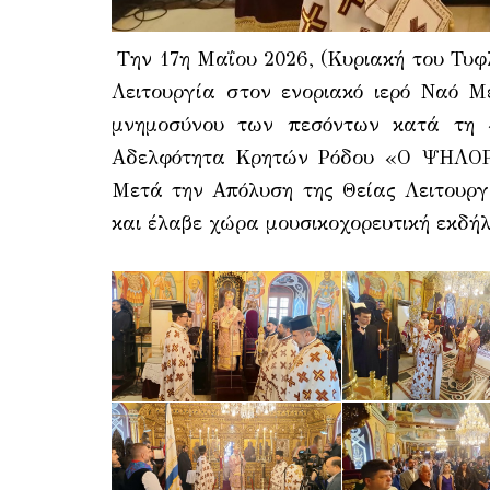
Την 17η Μαΐου 2026, (Κυριακή του Τυφ
Λειτουργία στον ενοριακό ιερό Ναό 
μνημοσύνου των πεσόντων κατά τη «
Αδελφότητα Κρητών Ρόδου «Ο ΨΗΛΟΡΕ
Μετά την Απόλυση της Θείας Λειτουργ
και έλαβε χώρα μουσικοχορευτική εκδή