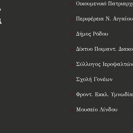
Οικουμενικό Πατριαρχ
Περιφέρεια Ν. Αιγαίου
Δήμος Ρόδου
†
Δίκτυο Ποιμαντ. Διακο
Σύλλογος Ιεροψαλτών
Σχολή Γονέων
Φροντ. Εκκλ. Υμνωδία
Μουσείο Λίνδου