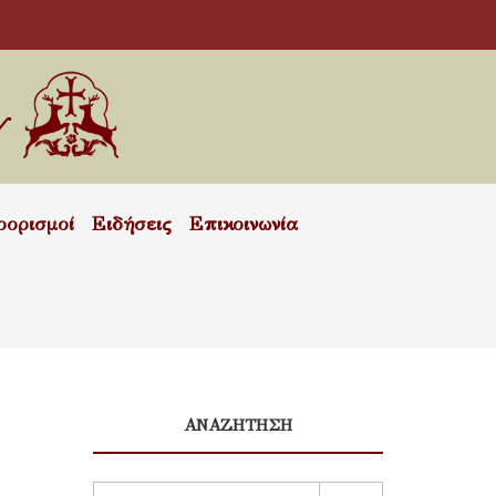
οορισμοί
Ειδήσεις
Επικοινωνία
ΑΝΑΖΗΤΗΣΗ