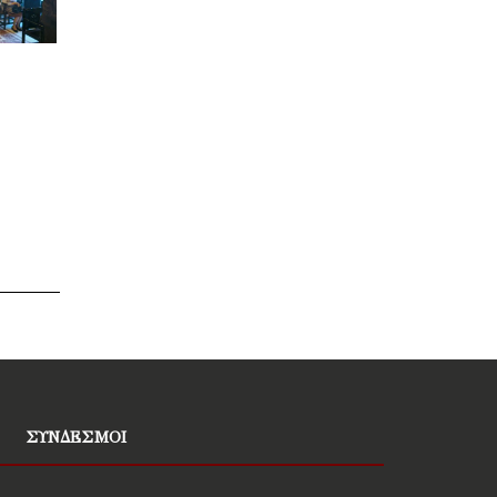
ΣΥΝΔΕΣΜΟΙ