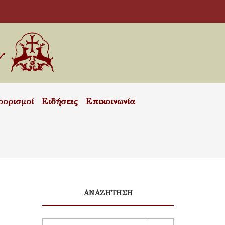
οορισμοί
Ειδήσεις
Επικοινωνία
ΑΝΑΖΗΤΗΣΗ