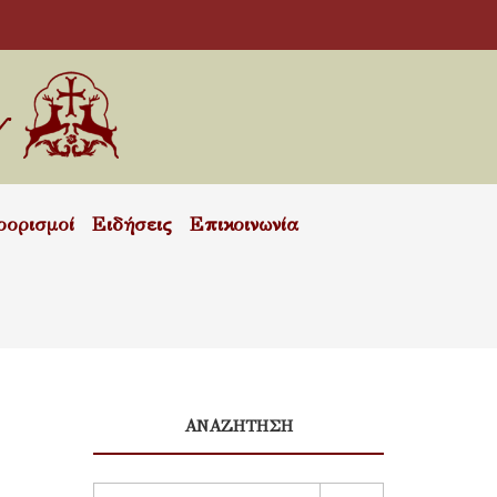
οορισμοί
Ειδήσεις
Επικοινωνία
ΑΝΑΖΗΤΗΣΗ