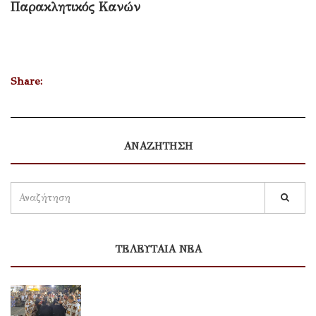
Παρακλητικός Κανών
Share:
ΑΝΑΖΗΤΗΣΗ
ΤΕΛΕΥΤΑΙΑ ΝΕΑ