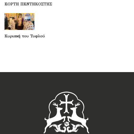
ΕΟΡΤΗ ΠΕΝΤΗΚΟΣΤΗΣ
Κυριακή του Τυφλού