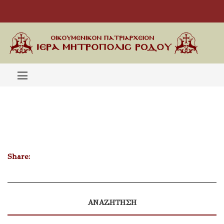
Share:
ΑΝΑΖΗΤΗΣΗ