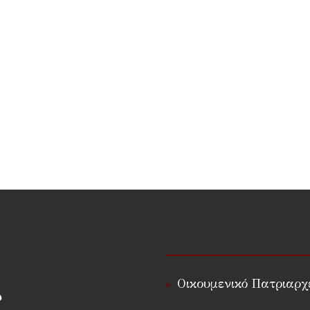
Οικουμενικό Πατριαρχ