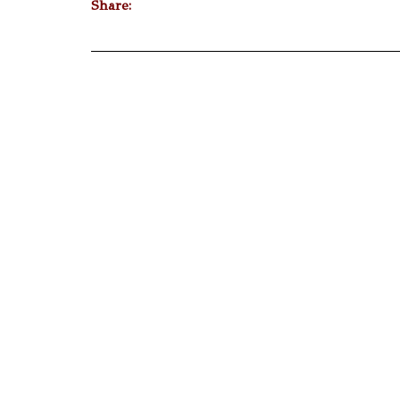
Share: