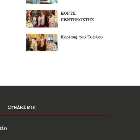
ΕΟΡΤΗ
ΠΕΝΤΗΚΟΣΤΗΣ
Κυριακή του Τυφλού
ΣΥΝΔΕΣΜΟΙ
είο