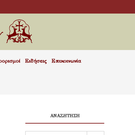
οορισμοί
Ειδήσεις
Επικοινωνία
ΑΝΑΖΗΤΗΣΗ