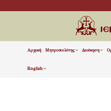
Αρχική
Μητροπολίτης
Διοίκηση
Ο
English