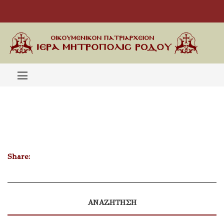
Share:
ΑΝΑΖΗΤΗΣΗ