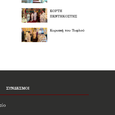
ΕΟΡΤΗ
ΠΕΝΤΗΚΟΣΤΗΣ
Κυριακή του Τυφλού
ΣΥΝΔΕΣΜΟΙ
είο