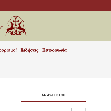
οορισμοί
Ειδήσεις
Επικοινωνία
ΑΝΑΖΗΤΗΣΗ