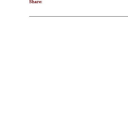
Share: