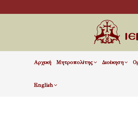
Αρχική
Μητροπολίτης
Διοίκηση
Ο
English