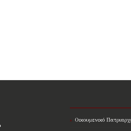
Οικουμενικό Πατριαρχ