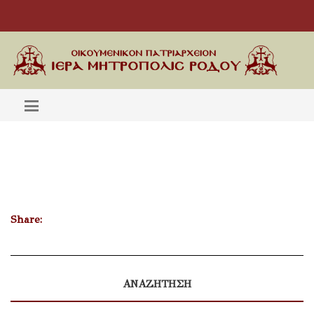
Share:
ΑΝΑΖΗΤΗΣΗ