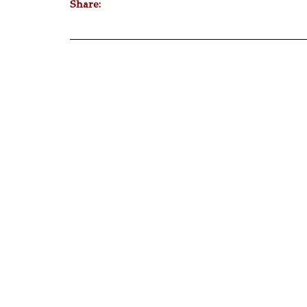
Share: