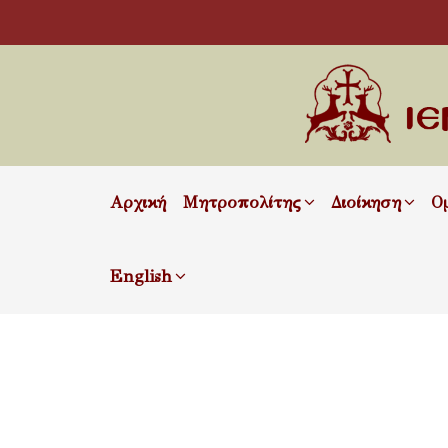
Αρχική
Μητροπολίτης
Διοίκηση
Ο
English