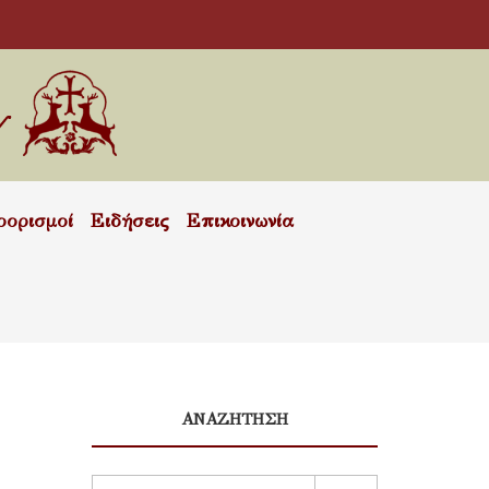
οορισμοί
Ειδήσεις
Επικοινωνία
ΑΝΑΖΗΤΗΣΗ