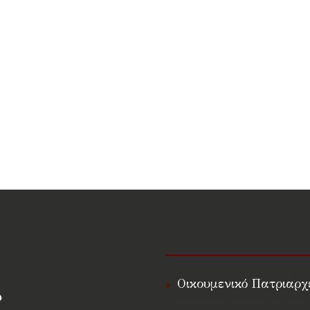
Οικουμενικό Πατριαρχ