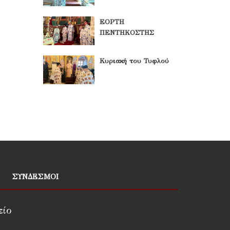
ΕΟΡΤΗ
ΠΕΝΤΗΚΟΣΤΗΣ
Κυριακή του Τυφλού
ΣΥΝΔΕΣΜΟΙ
είο