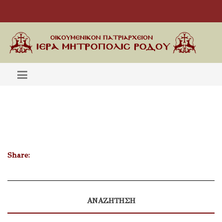
Share:
ΑΝΑΖΗΤΗΣΗ