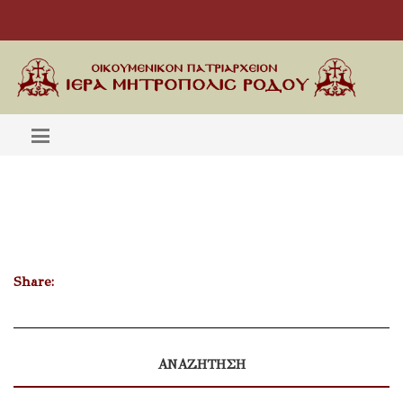
Share:
ΑΝΑΖΗΤΗΣΗ