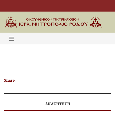
Share:
ΑΝΑΖΗΤΗΣΗ