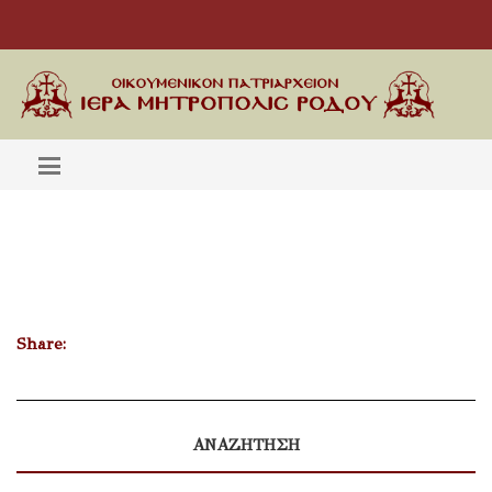
Share:
ΑΝΑΖΗΤΗΣΗ