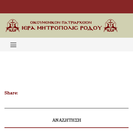
Share:
ΑΝΑΖΗΤΗΣΗ