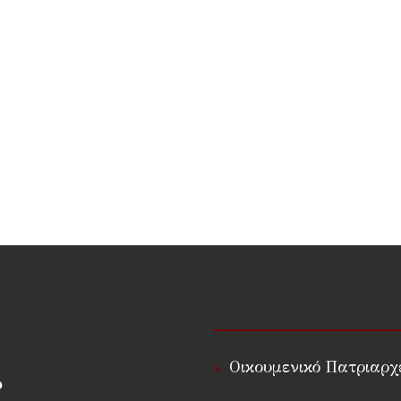
Οικουμενικό Πατριαρχ