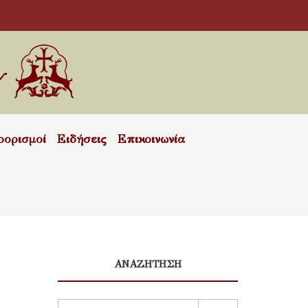
οορισμοί
Ειδήσεις
Επικοινωνία
ΑΝΑΖΗΤΗΣΗ