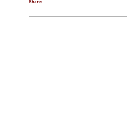
Share: