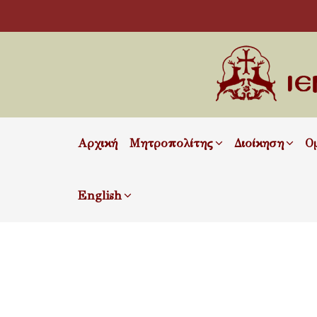
Αρχική
Μητροπολίτης
Διοίκηση
Ο
English