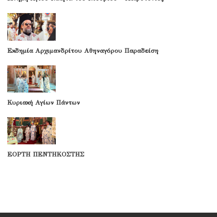
Εκδημία Αρχιμανδρίτου Αθηναγόρου Παραδείση
Κυριακή Αγίων Πάντων
ΕΟΡΤΗ ΠΕΝΤΗΚΟΣΤΗΣ