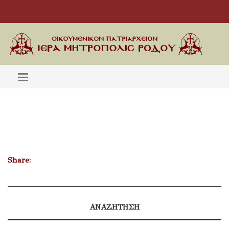
Share:
ΑΝΑΖΗΤΗΣΗ