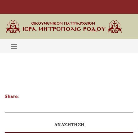
Share:
ΑΝΑΖΗΤΗΣΗ