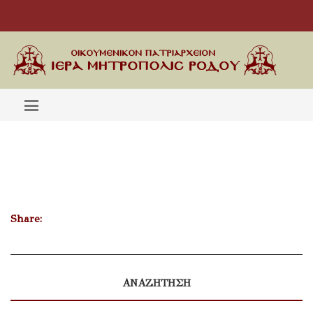
Share:
ΑΝΑΖΗΤΗΣΗ