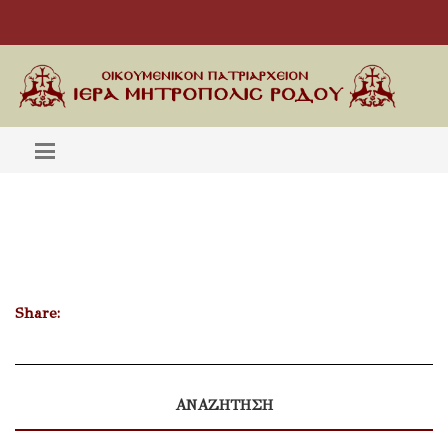
Share:
ΑΝΑΖΗΤΗΣΗ