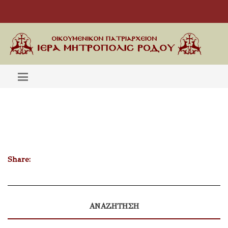
Share:
ΑΝΑΖΗΤΗΣΗ