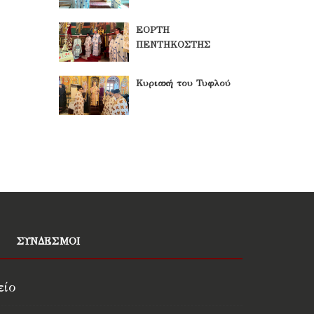
ΕΟΡΤΗ
ΠΕΝΤΗΚΟΣΤΗΣ
Κυριακή του Τυφλού
ΣΥΝΔΕΣΜΟΙ
είο