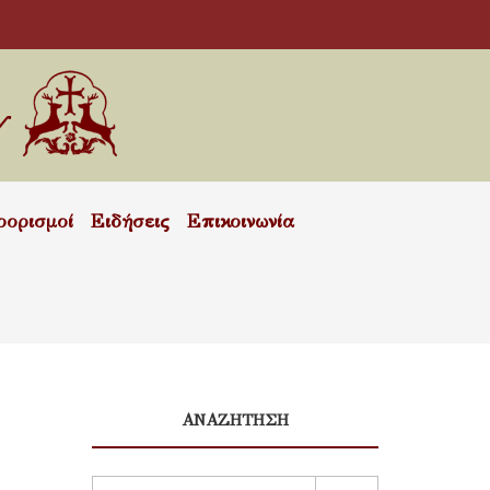
οορισμοί
Ειδήσεις
Επικοινωνία
ΑΝΑΖΗΤΗΣΗ