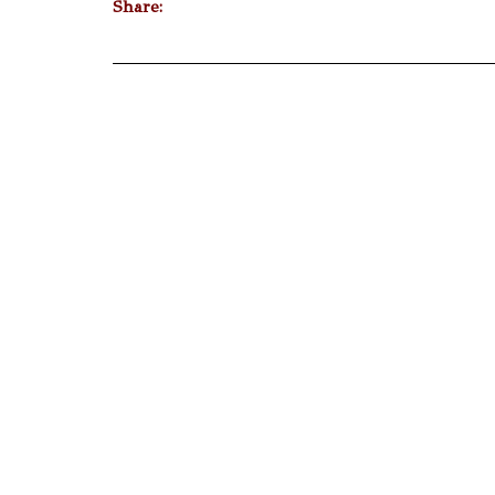
Share: