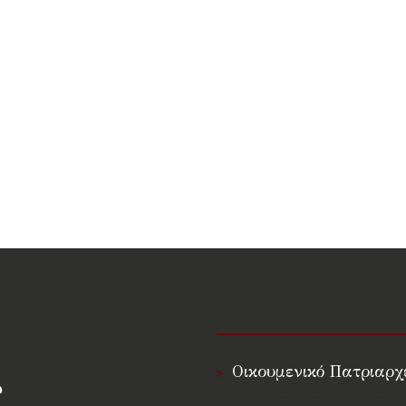
Οικουμενικό Πατριαρχ