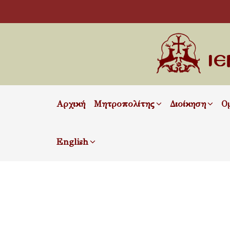
Αρχική
Μητροπολίτης
Διοίκηση
Ο
English