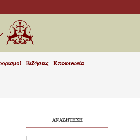
οορισμοί
Ειδήσεις
Επικοινωνία
ΑΝΑΖΗΤΗΣΗ