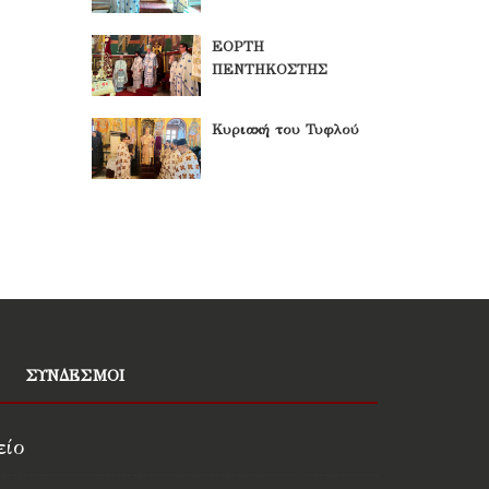
ΕΟΡΤΗ
ΠΕΝΤΗΚΟΣΤΗΣ
Κυριακή του Τυφλού
ΣΥΝΔΕΣΜΟΙ
είο