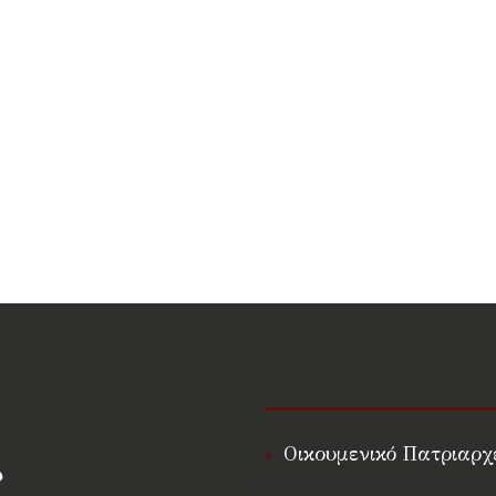
Οικουμενικό Πατριαρχ