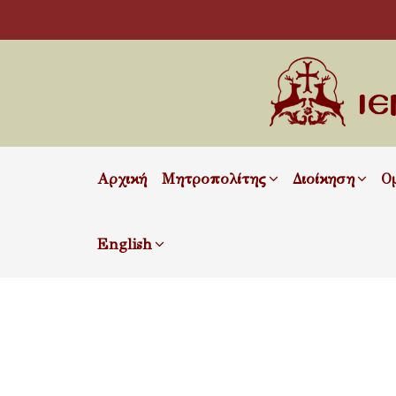
Αρχική
Μητροπολίτης
Διοίκηση
Ο
English