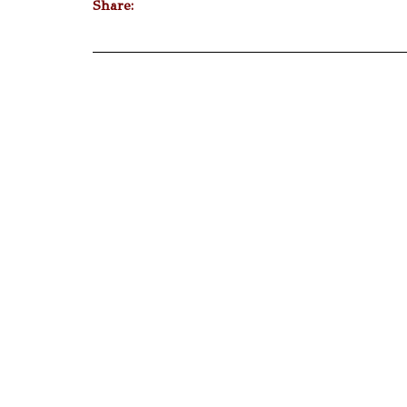
Share: