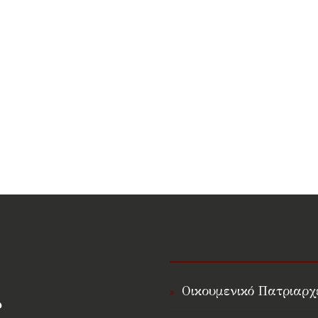
Οικουμενικό Πατριαρχ