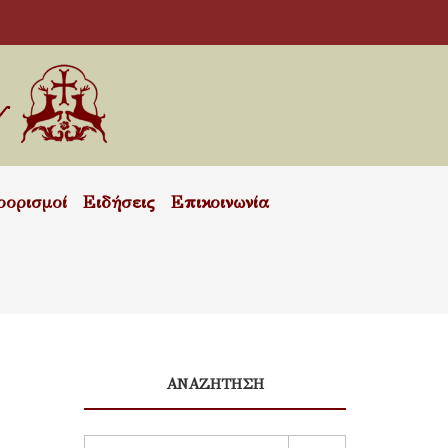
οορισμοί
Ειδήσεις
Επικοινωνία
ΑΝΑΖΗΤΗΣΗ