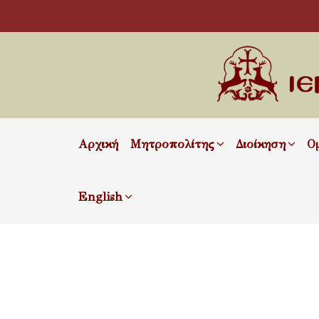
Αρχική
Μητροπολίτης
Διοίκηση
Ο
English