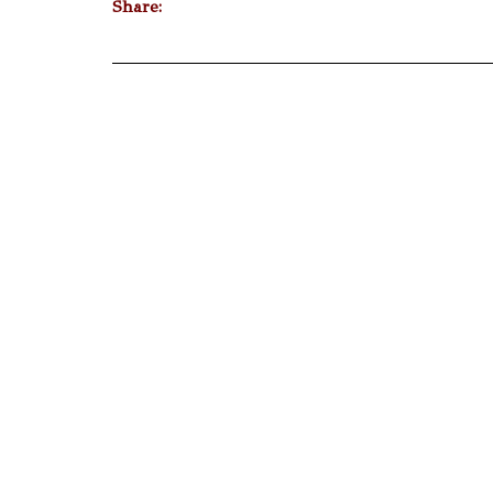
Share: