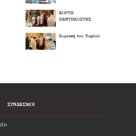
ΕΟΡΤΗ
ΠΕΝΤΗΚΟΣΤΗΣ
Κυριακή του Τυφλού
ΣΥΝΔΕΣΜΟΙ
είο