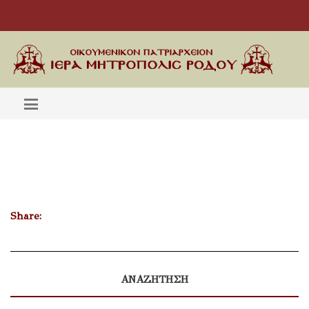
Share:
ΑΝΑΖΗΤΗΣΗ