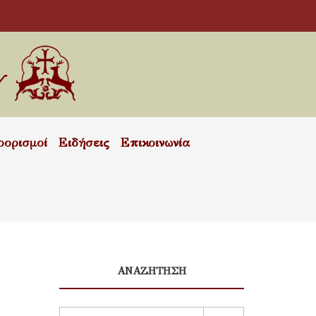
οορισμοί
Ειδήσεις
Επικοινωνία
ΑΝΑΖΗΤΗΣΗ