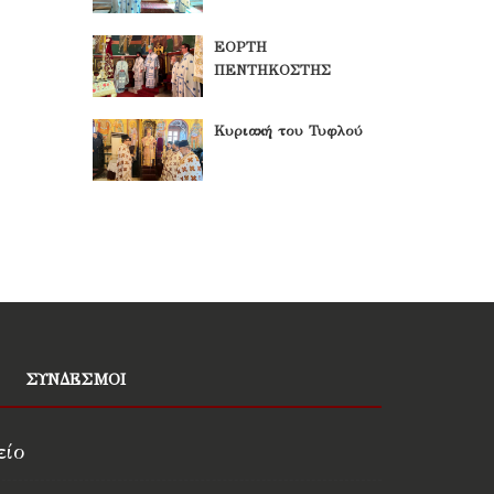
ΕΟΡΤΗ
ΠΕΝΤΗΚΟΣΤΗΣ
Κυριακή του Τυφλού
ΣΥΝΔΕΣΜΟΙ
είο