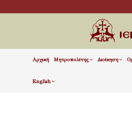
Αρχική
Μητροπολίτης
Διοίκηση
Ο
English