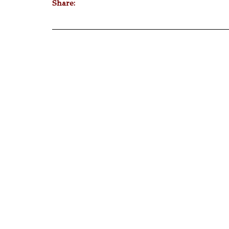
Share: