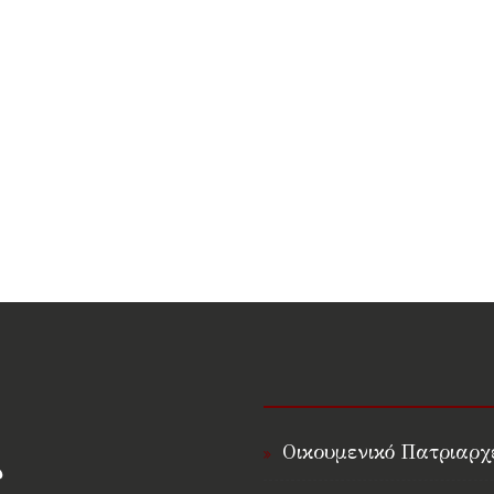
Οικουμενικό Πατριαρχ