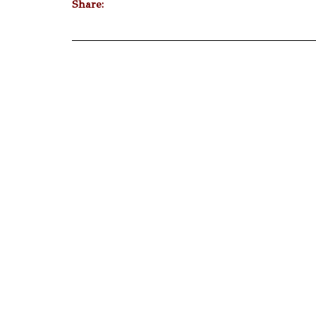
Share: