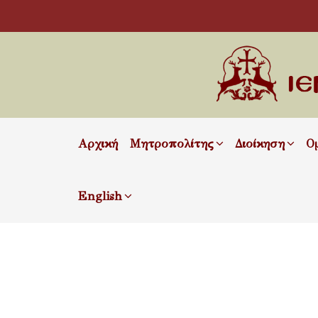
Αρχική
Μητροπολίτης
Διοίκηση
Ο
English