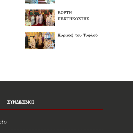
ΕΟΡΤΗ
ΠΕΝΤΗΚΟΣΤΗΣ
Κυριακή του Τυφλού
ΣΥΝΔΕΣΜΟΙ
είο