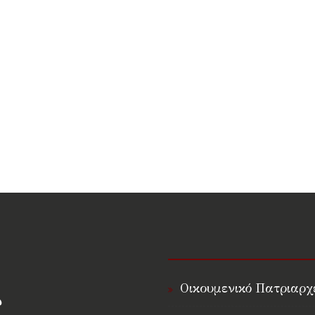
Οικουμενικό Πατριαρχ