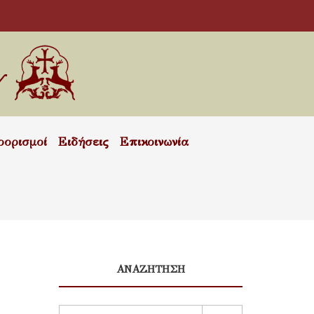
οορισμοί
Ειδήσεις
Επικοινωνία
ΑΝΑΖΗΤΗΣΗ