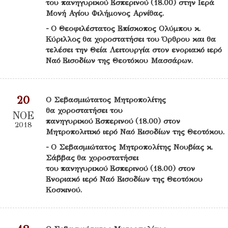
του πανηγυρικού Εσπερινού (18.00) στην Ιερά
Μονή Αγίου Φιλήμονος Αρνίθας.
- Ο Θεοφιλέστατος Επίσκοπος Ολύμπου κ.
Κύριλλος θα χοροστατήσει του Όρθρου και θα
τελέσει την Θεία Λειτουργία στον ενοριακό ιερό
Ναό Εισοδίων της Θεοτόκου Μασσάρων.
20
Ο Σεβασμιώτατος Μητροπολίτης
θα χοροστατήσει του
ΝΟΕ
πανηγυρικού Εσπερινού (18.00) στον
2018
Μητροπολιτικό ιερό Ναό Εισοδίων της Θεοτόκου.
- Ο Σεβασμιώτατος Μητροπολίτης Νουβίας κ.
Σάββας θα χοροστατήσει
του πανηγυρικού Εσπερινού (18.00) στον
Ενοριακό ιερό Ναό Εισοδίων της Θεοτόκου
Κοσκινού.