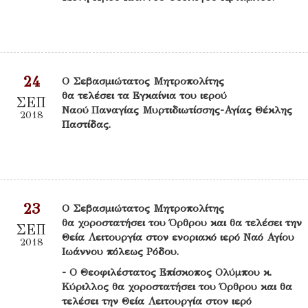
24
Ο Σεβασμιώτατος Μητροπολίτης
θα τελέσει τα Εγκαίνια του ιερού
ΣΕΠ
Ναού Παναγίας Μυρτιδιωτίσσης-Αγίας Θέκλης
2018
Παστίδας.
23
Ο Σεβασμιώτατος Μητροπολίτης
θα χοροστατήσει του Όρθρου και θα τελέσει την
ΣΕΠ
Θεία Λειτουργία στον ενοριακό ιερό Ναό Αγίου
2018
Ιωάννου πόλεως Ρόδου.
- Ο Θεοφιλέστατος Επίσκοπος Ολύμπου κ.
Κύριλλος θα χοροστατήσει του Όρθρου και θα
τελέσει την Θεία Λειτουργία στον ιερό