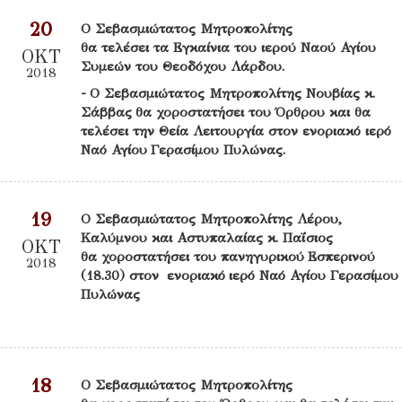
20
Ο Σεβασμιώτατος Μητροπολίτης
θα τελέσει τα Εγκαίνια του ιερού Ναού Αγίου
ΟΚΤ
Συμεών του Θεοδόχου Λάρδου.
2018
- Ο Σεβασμιώτατος Μητροπολίτης Νουβίας κ.
Σάββας θα χοροστατήσει του Όρθρου και θα
τελέσει την Θεία Λειτουργία στον ενοριακό ιερό
Ναό Αγίου Γερασίμου Πυλώνας.
19
Ο Σεβασμιώτατος Μητροπολίτης Λέρου,
Καλύμνου και Αστυπαλαίας κ. Παΐσιος
ΟΚΤ
θα χοροστατήσει του πανηγυρικού Εσπερινού
2018
(18.30) στον ενοριακό ιερό Ναό Αγίου Γερασίμου
Πυλώνας
18
Ο Σεβασμιώτατος Μητροπολίτης