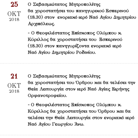
25
Ο Σεβασμιώτατος Μητροπολίτης
θα χοροστατήσει του πανηγυρικού Εσπερινού
ΟΚΤ
(18.30) στον ενοριακό ιερό Ναό Αγίου Δημητρίου
2018
Αρχιπόλεως.
- O Θεοφιλέστατος Επίσκοπος Ολύμπου κ.
Κύριλλος θα χοροστατήσει του Εσπερινού
(18.30) στον πανηγυρίζοντα ενοριακό ιερό
Ναό Αγίου Δημητρίου Ροδινίου.
21
Ο Σεβασμιώτατος Μητροπολίτης
θα χοροστατήσει του Όρθρου και θα τελέσει την
ΟΚΤ
Θεία Λειτουργία στον ιερό Ναό Αγίας Ειρήνης
2018
Ορφανοτροφείου.
- Ο Θεοφιλέστατος Επίσκοπος Ολύμπου κ.
Κύριλλος θα χοροστατήσει του Όρθρου και θα
τελέσει την Θεία Λειτουργία στον ενοριακό ιερό
Ναό Αγίου Γεωργίου Άνω.