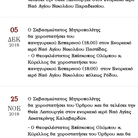
Ναό Αγίου Νικολάου Παραδεισίου.
05
Ο Σεβασμιώτατος Μητροπολίτης
θα χοροστατήσει του
ΔΕΚ
πανηγυρικού Εσπερινού (18.00) στον Ενοριακό
2018
ιερό Ναό Αγίου Νικολάου Παστίδας.
- Ο Θεοφιλέστατος Επίσκοπος Ολύμπου κ.
Κύριλλος θα χοροστατήσει του
πανηγυρικού Εσπερινού (18:00) στον Ενοριακό
ιερό Ναό Αγίου Νικολάου πόλεως Ρόδου.
25
Ο Σεβασμιώτατος Μητροπολίτης
θα χοροστατήσει του Όρθρου και θα τελέσει την
ΝΟΕ
Θεία Λειτουργία στον ενοριακό ιερό Ναό Αγίας
2018
Αικατερίνης Καλαβαρδών.
- Ο Θεοφιλέστατος Επίσκοπος Ολύμπου κ.
Κύριλλος θα χοροστατήσει του Όρθρου και θα