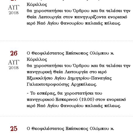
Κύριλλος
ΑΥΓ
θα χοροστατήσει του Όρθρου και θα τελέσει την
2018
Θεία Λειτουργία στον πανηγυρίζοντα ενοριακό
ιερό Ναό Αγίου Φανουρίου παλαιάς πόλεως.
26
Ο Θεοφιλέστατος Επίσκοπος Ολύμπου κ.
Κύριλλος
ΑΥΓ
θα χοροστατήσει του Όρθρου και θα τελέσει την
2018
πανηγυρική Θεία Λειτουργία στο ιερό
Εξωκκλήσιο Αγίου Δημητρίου-Παναγίας
Γαλακτοτροφούσης Αρχιπόλεως.
- Το εσπέρας, θα χοροστατήσει του
πανηγυρικού Εσπερινού (19.00) στον ενοριακό
ιερό Ναό Αγίου Φανουρίου παλαιάς πόλεως.
25
Ο Θεοφιλέστατος Επίσκοπος Ολύμπου κ.