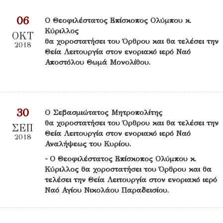
06
Ο Θεοφιλέστατος Επίσκοπος Ολύμπου κ.
Κύριλλος
ΟΚΤ
θα χοροστατήσει του Όρθρου και θα τελέσει την
2018
Θεία Λειτουργία στον ενοριακό ιερό Ναό
Αποστόλου Θωμά Μονολίθου.
30
Ο Σεβασμιώτατος Μητροπολίτης
θα χοροστατήσει του Όρθρου και θα τελέσει την
ΣΕΠ
Θεία Λειτουργία στον ενοριακό ιερό Ναό
2018
Αναλήψεως του Κυρίου.
- Ο Θεοφιλέστατος Επίσκοπος Ολύμπου κ.
Κύριλλος θα χοροστατήσει του Όρθρου και θα
τελέσει την Θεία Λειτουργία στον ενοριακό ιερό
Ναό Αγίου Νικολάου Παραδεισίου.