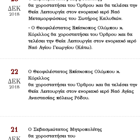
θα χοροστατήσει του Όρθρου και θα τελέσει την
ΔΕΚ
Θεία Λειτουργία στον ενοριακό ιερό Ναό
2018
Μεταμορφώσεως του Σωτήρος Καλυθιών.
- Ο Θεοφιλέστατος Επίσκοπος Ολύμπου κ.
Κύριλλος θα χοροστατήσει του Όρθρου και θα
τελέσει την Θεία Λειτουργία στον ενοριακό ιερό
Ναό Αγίου Γεωργίου (Κάτω).
22
Ο Θεοφιλέστατος Επίσκοπος Ολύμπου κ.
Κύριλλος
ΔΕΚ
θα χοροστατήσει του Όρθρου και θα τελέσει την
2018
Θεία Λειτουργία στον ενοριακό ιερό Ναό Αγίας
Αναστασίας πόλεως Ρόδου.
21
Ο Σεβασμιώτατος Μητροπολίτης
θα χοροστατήσει του
ΔΕΚ