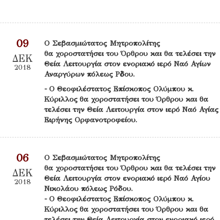
09
Ο Σεβασμιώτατος Μητροπολίτης
θα χοροστατήσει του Όρθρου και θα τελέσει την
ΔΕΚ
Θεία Λειτουργία στον ενοριακό ιερό Ναό Αγίων
2018
Αναργύρων πόλεως Ρὀδου.
- Ο Θεοφιλέστατος Επίσκοπος Ολύμπου κ.
Κύριλλος θα χοροστατήσει του Όρθρου και θα
τελέσει την Θεία Λειτουργία στον ιερό Ναό Αγίας
Ειρήνης Ορφανοτροφείου.
06
Ο Σεβασμιώτατος Μητροπολίτης
θα χοροστατήσει του Όρθρου και θα τελέσει την
ΔΕΚ
Θεία Λειτουργία στον ενοριακό ιερό Ναό Αγίου
2018
Νικολάου πόλεως Ρόδου.
- Ο Θεοφιλέστατος Επίσκοπος Ολύμπου κ.
Κύριλλος θα χοροστατήσει του Όρθρου και θα
τελέσει την Θεία Λειτουργία στον ενοριακό ιερό