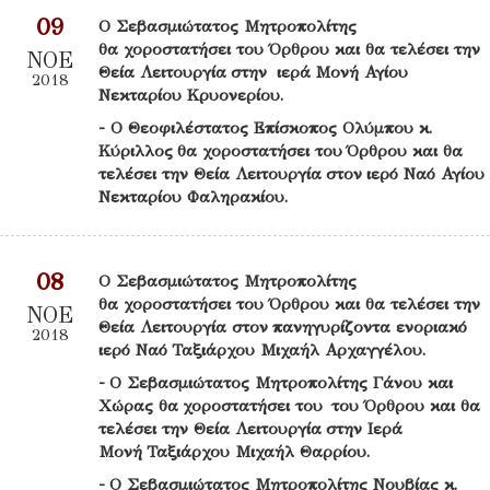
09
Ο Σεβασμιώτατος Μητροπολίτης
θα χοροστατήσει του Όρθρου και θα τελέσει την
ΝΟΕ
Θεία Λειτουργία στην ιερά Μονή Αγίου
2018
Νεκταρίου Κρυονερίου.
- O Θεοφιλέστατος Επίσκοπος Ολύμπου κ.
Κύριλλος θα χοροστατήσει του Όρθρου και θα
τελέσει την Θεία Λειτουργία στον ιερό Ναό Αγίου
Νεκταρίου Φαληρακίου.
08
Ο Σεβασμιώτατος Μητροπολίτης
θα χοροστατήσει του Όρθρου και θα τελέσει την
ΝΟΕ
Θεία Λειτουργία στον πανηγυρίζοντα ενοριακό
2018
ιερό Ναό Ταξιάρχου Μιχαήλ Αρχαγγέλου.
- Ο Σεβασμιώτατος Μητροπολίτης Γάνου και
Χώρας θα χοροστατήσει του του Όρθρου και θα
τελέσει την Θεία Λειτουργία στην Ιερά
Μονή Ταξιάρχου Μιχαήλ Θαρρίου.
- Ο Σεβασμιώτατος Μητροπολίτης Νουβίας κ.