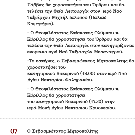
Σάββας θα χοροστατήσει του Όρθρου και θα
τελέσει την Θεία Λειτουργία στον ιερό Ναό
Ταξιάρχου Μιχαήλ Ιαλυσού (Παλαιό
Κοιμητήριο).
- O Θεοφιλέστατος Επίσκοπος Ολύμπου κ.
Κύριλλος θα χοροστατήσει του Όρθρου και θα
τελέσει την Θεία Λειτουργία στον πανηγυρίζοντα
ενοριακο ιερό Ναό Ταξιαρχών Μεσαναγρού.
-Το εσπέρας, ο Σεβασμιώτατος Μητροπολίτης θα
χοροστατήσει του
πανηγυρικού Εσπερινού (18.00) στον ιερό Ναό
Αγίου Νεκταρίου Φαληρακίου.
- O Θεοφιλέστατος Επίσκοπος Ολύμπου κ.
Κύριλλος θα χοροστατήσει
του πανηγυρικού Εσπερινού (17.30) στην
ιερά Μονή Αγίου Νεκταρίου Κρυονερίου.
07
Ο Σεβασμιώτατος Μητροπολίτης