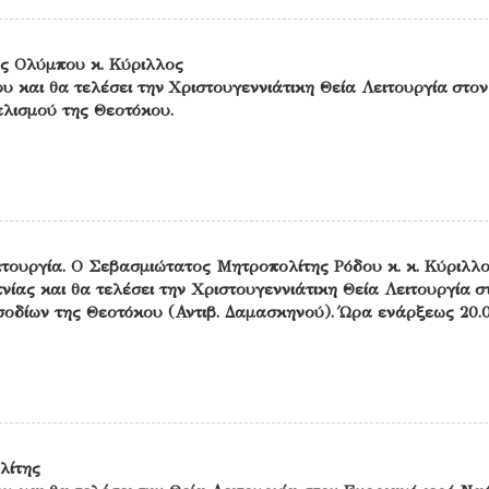
ς Ολύμπου κ. Κύριλλος
υ και θα τελέσει την Χριστουγεννιάτικη Θεία Λειτουργία στον
λισμού της Θεοτόκου.
ιτουργία. Ο Σεβασμιώτατος Μητροπολίτης Ρόδου κ. κ. Κύριλλ
νίας και θα τελέσει την Χριστουγεννιάτικη Θεία Λειτουργία σ
σοδίων της Θεοτόκου (Αντιβ. Δαμασκηνού). Ώρα ενάρξεως 20.0
λίτης