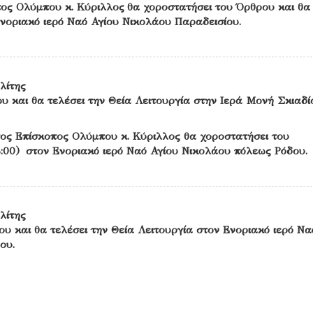
ος Ολύμπου κ. Κύριλλος θα χοροστατήσει του Όρθρου και θα 
Ενοριακό ιερό Ναό Αγίου Νικολάου Παραδεισίου.
λίτης
υ και θα τελέσει την Θεία Λειτουργία στην Ιερά Μονή Σκιαδί
ος Επίσκοπος Ολύμπου κ. Κύριλλος θα χοροστατήσει του
:00) στον Ενοριακό ιερό Ναό Αγίου Νικολάου πόλεως Ρόδου.
λίτης
υ και θα τελέσει την Θεία Λειτουργία στον Ενοριακό ιερό Να
ου.