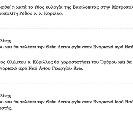
οιηθεί η κατά το έθος ευλογία της Βασιλόπιτας στην Μητροπολ
ροπολίτη Ρόδου κ. κ. Κύριλλο.
λίτης
υ και θα τελέσει την Θεία Λειτουργία στον Ενοριακό ιερό Να
ος Ολύμπου κ. Κύριλλος θα χοροστατήσει του Όρθρου και θα 
Ενοριακό ιερό Ναό Αγίου Γεωργίου Άνω.
λίτης
υ και θα τελέσει την Θεία Λειτουργία στον Ενοριακό Ιερό Να
στής.