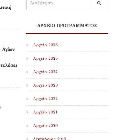
ιτική
ΑΡΧΕΙΟ ΠΡΟΓΡΆΜΜΑΤΟΣ
Αρχείο 2026
ό Αγίων
Αρχείο 2025
τελέσει
Αρχείο 2024
Αρχείο 2023
Αρχείο 2022
ό
Αρχείο 2021
Αρχείο 2020
Δεκέμβριος 2019