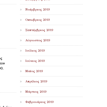
Νοέμβριος 2019
Οκτωβριος 2019
Σεπτέμβριος 2019
Αύγουστος 2019
Ιούλιος 2019
ος
Ιούνιος 2019
τον
0.
Μαϊος 2019
Απρίλιος 2019
Μάρτιος 2019
Φεβρουάριος 2019