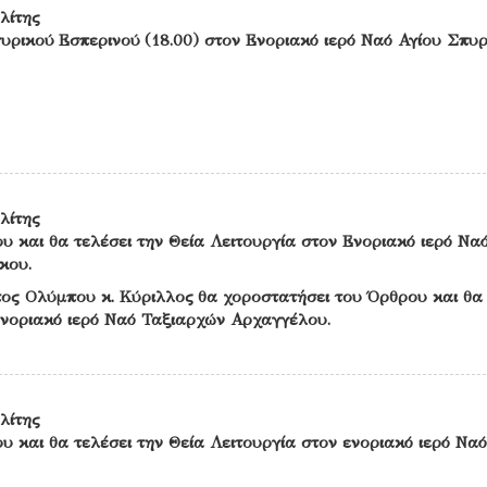
λίτης
υρικού Εσπερινού (18.00) στον Ενοριακό ιερό Ναό Αγίου Σπυ
λίτης
υ και θα τελέσει την Θεία Λειτουργία στον Ενοριακό ιερό Να
κου.
ος Ολύμπου κ. Κύριλλος θα χοροστατήσει του Όρθρου και θα 
Ενοριακό ιερό Ναό Ταξιαρχών Αρχαγγέλου.
λίτης
υ και θα τελέσει την Θεία Λειτουργία στον ενοριακό ιερό Ναό