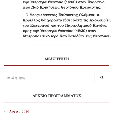
την Υπεραγία Θεοτόκο (19:00) στον Ενοριακό
ιερό Ναό Κοιμήσεως Θεοτόκου Κρεμαστής.
- Ο Θεοφιλέστατος Επίσκοπος Ολύμπου κ.
Κύριλλος θα χοροστατήσει κατά τις Ακολουθίες
του Εσπερινού και του Παρακλητικού Κανόνα
προς την Υπεραγία Θεοτόκο (18:30) στον
Μητροπολιτικό ιερό Ναό Εισοδίων της Θεοτόκου.
ΑΝΑΖΗΤΗΣΗ
ΑΡΧΕΙΟ ΠΡΟΓΡΆΜΜΑΤΟΣ
Αρχείο 2026