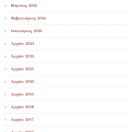
Μάρτιος 2024
Φεβρουάριος 2024
Ιανουάριος 2024
Αρχείο 2023
Αρχείο 2022
Αρχείο 2021
Αρχείο 2020
Αρχείο 2019
Αρχείο 2018
Αρχείο 2017