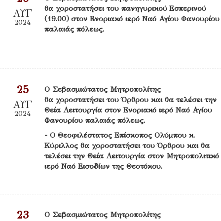
θα χοροστατήσει του πανηγυρικού Εσπερινού
ΑΥΓ
(19.00) στον Ενοριακό ιερό Ναό Αγίου Φανουρίου
2024
παλαιάς πόλεως.
25
Ο Σεβασμιώτατος Μητροπολίτης
θα χοροστατήσει του Όρθρου και θα τελέσει την
ΑΥΓ
Θεία Λειτουργία στον Ενοριακό ιερό Ναό Αγίου
2024
Φανουρίου παλαιάς πόλεως.
- Ο Θεοφιλέστατος Επίσκοπος Ολύμπου κ.
Κύριλλος θα χοροστατήσει του Όρθρου και θα
τελέσει την Θεία Λειτουργία στον Μητροπολιτικό
ιερό Ναό Εισοδίων της Θεοτόκου.
23
Ο Σεβασμιώτατος Μητροπολίτης