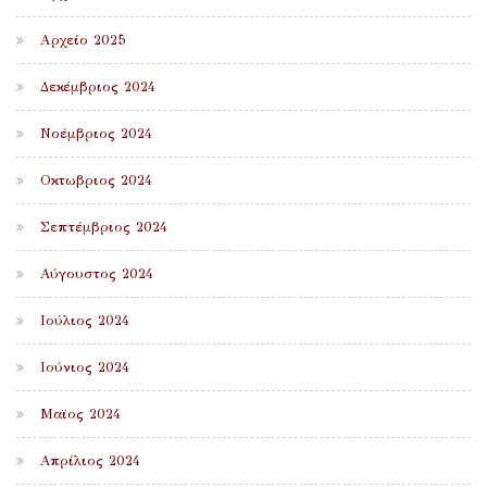
Αρχείο 2025
Δεκέμβριος 2024
Νοέμβριος 2024
Οκτωβριος 2024
Σεπτέμβριος 2024
Αύγουστος 2024
Ιούλιος 2024
Ιούνιος 2024
Μαϊος 2024
Απρίλιος 2024