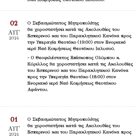
02
Ο Σεβασμιώτατος Μητροπολίτης
θα χοροστατήσει κατά τις Ακολουθίες του
ΑΥΓ
Εσπερινού και του Παρακλητικού Κανόνα προς
2024
την Υπεραγία Θεοτόκο (19:00) στον Ενοριακό
ιερό Ναό Κοιμήσεως Θεοτόκου Ιαλυσού.
- Ο Θεοφιλέστατος Επίσκοπος Ολύμπου κ.
Κύριλλος θα χοροστατήσει κατά τις Ακολουθίες
του Εσπερινού και του Παρακλητικού Κανόνα
προς την Υπεραγία Θεοτόκο (18:00) στον
Ενοριακό ιερό Ναό Κοιμήσεως Θεοτόκου
Αφάντου.
01
Ο Σεβασμιώτατος Μητροπολίτης
θα χοροστατήσει κατά τις Ακολουθίες του
ΑΥΓ
Εσπερινού και του Παρακλητικού Κανόνα προς
2024