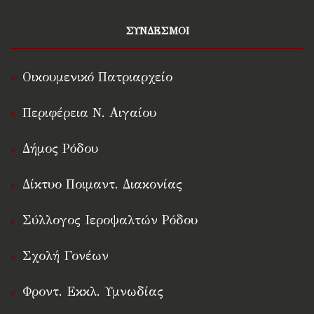
ΣΥΝΔΕΣΜΟΙ
Οικουμενικό Πατριαρχείο
Περιφέρεια Ν. Αιγαίου
Δήμος Ρόδου
Δίκτυο Ποιμαντ. Διακονίας
Σύλλογος Ιεροψαλτών Ρόδου
Σχολή Γονέων
Φροντ. Εκκλ. Υμνωδίας