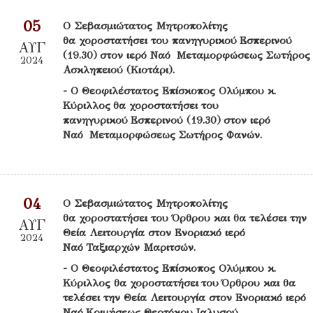
05
Ο Σεβασμιώτατος Μητροπολίτης
θα χοροστατήσει του πανηγυρικού Εσπερινού
ΑΥΓ
(19.30) στον ιερό Ναό Μεταμορφώσεως Σωτήρος
2024
Ασκληπειού (Κιοτάρι).
- Ο Θεοφιλέστατος Επίσκοπος Ολύμπου κ.
Κύριλλος θα χοροστατήσει του
πανηγυρικού Εσπερινού (19.30) στον ιερό
Ναό Μεταμορφώσεως Σωτήρος Φανών.
04
Ο Σεβασμιώτατος Μητροπολίτης
θα χοροστατήσει του Όρθρου και θα τελέσει την
ΑΥΓ
Θεία Λειτουργία στον Ενοριακό ιερό
2024
Ναό Ταξιαρχών Μαριτσών.
- Ο Θεοφιλέστατος Επίσκοπος Ολύμπου κ.
Κύριλλος θα χοροστατήσει του Όρθρου και θα
τελέσει την Θεία Λειτουργία στον Ενοριακό ιερό
Ναό Κοιμήσεως Θεοτόκου Ιαλυσού.