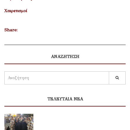
Χαιρετισμοί
Share:
ΑΝΑΖΗΤΗΣΗ
ΤΕΛΕΥΤΑΙΑ ΝΕΑ