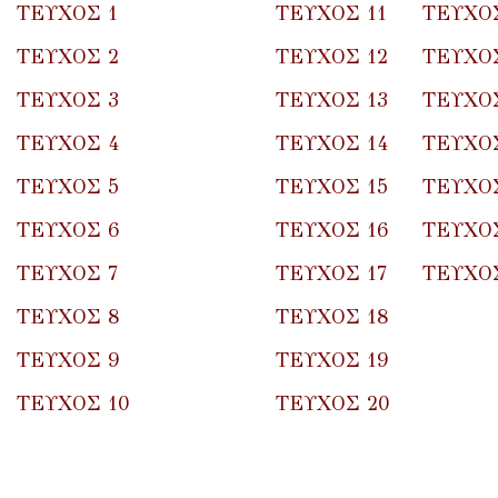
ΤΕΥΧΟΣ 1
ΤΕΥΧΟΣ 11
ΤΕΥΧΟΣ
ΤΕΥΧΟΣ 2
ΤΕΥΧΟΣ 12
ΤΕΥΧΟΣ
ΤΕΥΧΟΣ 3
ΤΕΥΧΟΣ 13
ΤΕΥΧΟΣ
ΤΕΥΧΟΣ 4
ΤΕΥΧΟΣ 14
ΤΕΥΧΟΣ
ΤΕΥΧΟΣ 5
ΤΕΥΧΟΣ 15
ΤΕΥΧΟΣ
ΤΕΥΧΟΣ 6
ΤΕΥΧΟΣ 16
ΤΕΥΧΟ
ΤΕΥΧΟΣ 7
ΤΕΥΧΟΣ 17
ΤΕΥΧΟΣ
ΤΕΥΧΟΣ 8
ΤΕΥΧΟΣ 18
ΤΕΥΧΟΣ 9
ΤΕΥΧΟΣ 19
ΤΕΥΧΟΣ 10
ΤΕΥΧΟΣ 20