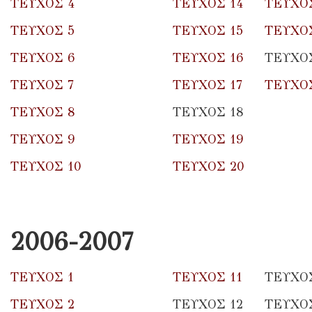
ΤΕΥΧΟΣ 4
ΤΕΥΧΟΣ 14
ΤΕΥΧΟΣ
ΤΕΥΧΟΣ 5
ΤΕΥΧΟΣ 15
ΤΕΥΧΟΣ
ΤΕΥΧΟΣ 6
ΤΕΥΧΟΣ 16
ΤΕΥΧΟ
ΤΕΥΧΟΣ 7
ΤΕΥΧΟΣ 17
ΤΕΥΧΟΣ
ΤΕΥΧΟΣ 8
ΤΕΥΧΟΣ 18
ΤΕΥΧΟΣ 9
ΤΕΥΧΟΣ 19
ΤΕΥΧΟΣ 10
ΤΕΥΧΟΣ 20
2006-2007
ΤΕΥΧΟΣ 1
ΤΕΥΧΟΣ 11
ΤΕΥΧΟΣ
ΤΕΥΧΟΣ 2
ΤΕΥΧΟΣ 12
ΤΕΥΧΟΣ