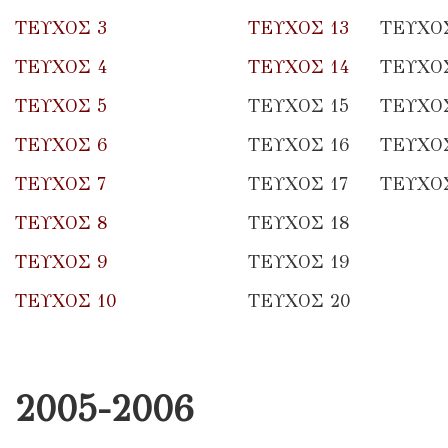
ΤΕΥΧΟΣ 3
ΤΕΥΧΟΣ 13
ΤΕΥΧΟΣ
ΤΕΥΧΟΣ 4
ΤΕΥΧΟΣ 14
ΤΕΥΧΟΣ
ΤΕΥΧΟΣ 5
ΤΕΥΧΟΣ 15
ΤΕΥΧΟΣ
ΤΕΥΧΟΣ 6
ΤΕΥΧΟΣ 16
ΤΕΥΧΟ
ΤΕΥΧΟΣ 7
ΤΕΥΧΟΣ 17
ΤΕΥΧΟΣ
ΤΕΥΧΟΣ 8
ΤΕΥΧΟΣ 18
ΤΕΥΧΟΣ 9
ΤΕΥΧΟΣ 19
ΤΕΥΧΟΣ 10
ΤΕΥΧΟΣ 20
2005-2006