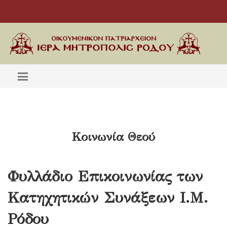
Κοινωνία Θεού
Φυλλάδιο Επικοινωνίας των
Κατηχητικών Συνάξεων Ι.Μ.
Ρόδου