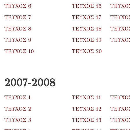
ΤΕΥΧΟΣ 6
ΤΕΥΧΟΣ 16
ΤΕΥΧΟ
ΤΕΥΧΟΣ 7
ΤΕΥΧΟΣ 17
ΤΕΥΧΟΣ
ΤΕΥΧΟΣ 8
ΤΕΥΧΟΣ 18
ΤΕΥΧΟΣ
ΤΕΥΧΟΣ 9
ΤΕΥΧΟΣ 19
ΤΕΥΧΟΣ
ΤΕΥΧΟΣ 10
ΤΕΥΧΟΣ 20
2007-2008
ΤΕΥΧΟΣ 1
ΤΕΥΧΟΣ 11
ΤΕΥΧΟΣ
ΤΕΥΧΟΣ 2
ΤΕΥΧΟΣ 12
ΤΕΥΧΟΣ
ΤΕΥΧΟΣ 3
ΤΕΥΧΟΣ 13
ΤΕΥΧΟΣ