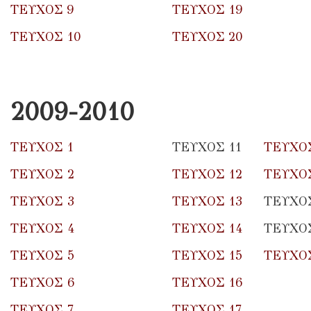
ΤΕΥΧΟΣ 9
ΤΕΥΧΟΣ 19
ΤΕΥΧΟΣ 10
ΤΕΥΧΟΣ 20
2009-2010
ΤΕΥΧΟΣ 1
ΤΕΥΧΟΣ 11
ΤΕΥΧΟΣ
ΤΕΥΧΟΣ 2
ΤΕΥΧΟΣ 12
ΤΕΥΧΟΣ
ΤΕΥΧΟΣ 3
ΤΕΥΧΟΣ 13
ΤΕΥΧΟΣ
ΤΕΥΧΟΣ 4
ΤΕΥΧΟΣ 14
ΤΕΥΧΟΣ
ΤΕΥΧΟΣ 5
ΤΕΥΧΟΣ 15
ΤΕΥΧΟΣ
ΤΕΥΧΟΣ 6
ΤΕΥΧΟΣ 16
ΤΕΥΧΟΣ 7
ΤΕΥΧΟΣ 17