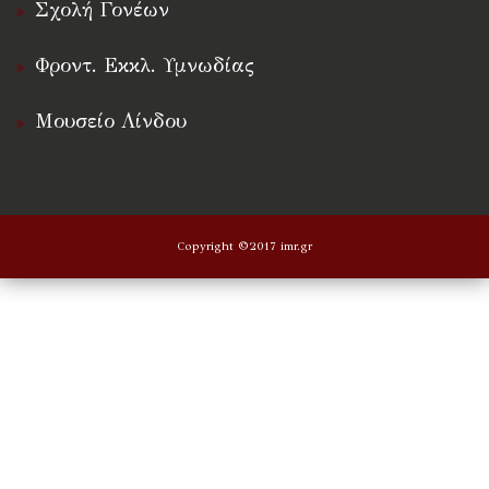
Σχολή Γονέων
Φροντ. Εκκλ. Υμνωδίας
Μουσείο Λίνδου
Copyright ©2017 imr.gr