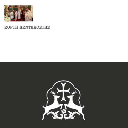
ΕΟΡΤΗ ΠΕΝΤΗΚΟΣΤΗΣ