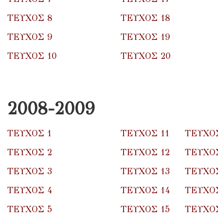
ΤΕΥΧΟΣ 8
ΤΕΥΧΟΣ 18
ΤΕΥΧΟΣ 9
ΤΕΥΧΟΣ 19
ΤΕΥΧΟΣ 10
ΤΕΥΧΟΣ 20
2008-2009
ΤΕΥΧΟΣ 1
ΤΕΥΧΟΣ 11
ΤΕΥΧΟΣ
ΤΕΥΧΟΣ 2
ΤΕΥΧΟΣ 12
ΤΕΥΧΟΣ
ΤΕΥΧΟΣ 3
ΤΕΥΧΟΣ 13
ΤΕΥΧΟΣ
ΤΕΥΧΟΣ 4
ΤΕΥΧΟΣ 14
ΤΕΥΧΟΣ
ΤΕΥΧΟΣ 5
ΤΕΥΧΟΣ 15
ΤΕΥΧΟΣ