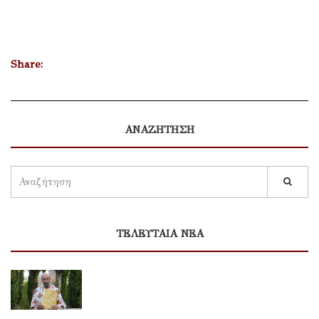
Share:
ΑΝΑΖΗΤΗΣΗ
ΤΕΛΕΥΤΑΙΑ ΝΕΑ