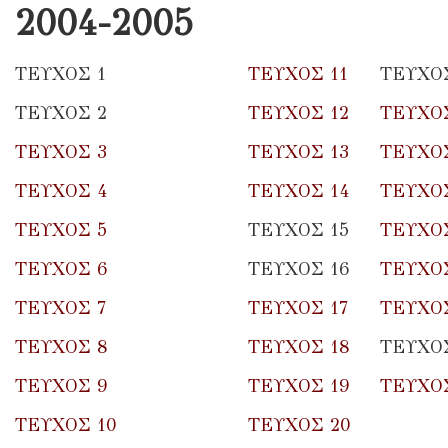
2004-2005
ΤΕΥΧΟΣ 1
ΤΕΥΧΟΣ 11
ΤΕΥΧΟΣ
ΤΕΥΧΟΣ 2
ΤΕΥΧΟΣ 12
ΤΕΥΧΟΣ
ΤΕΥΧΟΣ 3
ΤΕΥΧΟΣ 13
ΤΕΥΧΟΣ
ΤΕΥΧΟΣ 4
ΤΕΥΧΟΣ 14
ΤΕΥΧΟΣ
ΤΕΥΧΟΣ 5
ΤΕΥΧΟΣ 15
ΤΕΥΧΟΣ
ΤΕΥΧΟΣ 6
ΤΕΥΧΟΣ 16
ΤΕΥΧΟ
ΤΕΥΧΟΣ 7
ΤΕΥΧΟΣ 17
ΤΕΥΧΟΣ
ΤΕΥΧΟΣ 8
ΤΕΥΧΟΣ 18
ΤΕΥΧΟΣ
ΤΕΥΧΟΣ 9
ΤΕΥΧΟΣ 19
ΤΕΥΧΟΣ
ΤΕΥΧΟΣ 10
ΤΕΥΧΟΣ 20