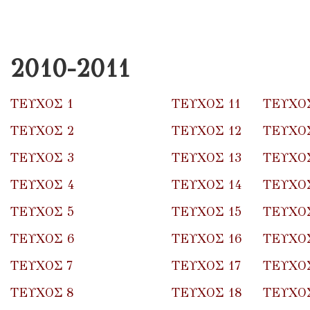
2010-2011
ΤΕΥΧΟΣ 1
ΤΕΥΧΟΣ 11
ΤΕΥΧΟΣ
ΤΕΥΧΟΣ 2
ΤΕΥΧΟΣ 12
ΤΕΥΧΟΣ
ΤΕΥΧΟΣ 3
ΤΕΥΧΟΣ 13
ΤΕΥΧΟΣ
ΤΕΥΧΟΣ 4
ΤΕΥΧΟΣ 14
ΤΕΥΧΟΣ
ΤΕΥΧΟΣ 5
ΤΕΥΧΟΣ 15
ΤΕΥΧΟΣ
ΤΕΥΧΟΣ 6
ΤΕΥΧΟΣ 16
ΤΕΥΧΟΣ
ΤΕΥΧΟΣ 7
ΤΕΥΧΟΣ 17
ΤΕΥΧΟΣ
ΤΕΥΧΟΣ 8
ΤΕΥΧΟΣ 18
ΤΕΥΧΟΣ