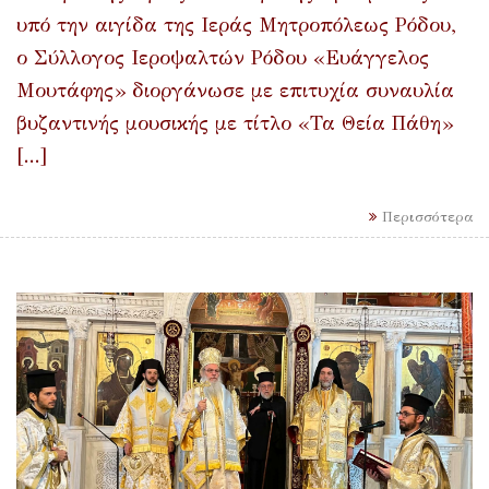
υπό την αιγίδα της Ιεράς Μητροπόλεως Ρόδου,
ο Σύλλογος Ιεροψαλτών Ρόδου «Ευάγγελος
Μουτάφης» διοργάνωσε με επιτυχία συναυλία
βυζαντινής μουσικής με τίτλο «Τα Θεία Πάθη»
[...]
Περισσότερα