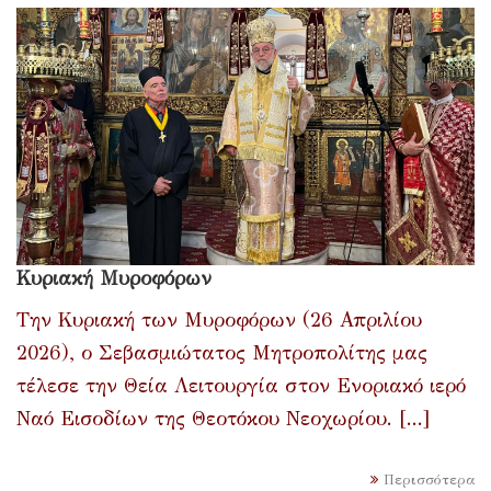
Κυριακή Μυροφόρων
Την Κυριακή των Μυροφόρων (26 Απριλίου
2026), ο Σεβασμιώτατος Μητροπολίτης μας
τέλεσε την Θεία Λειτουργία στον Ενοριακό ιερό
Ναό Εισοδίων της Θεοτόκου Νεοχωρίου. [...]
Περισσότερα