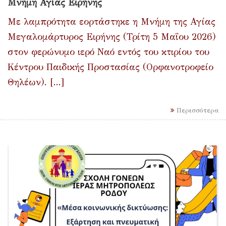
Μνήμη Αγίας Ειρήνης
Με λαμπρότητα εορτάστηκε η Μνήμη της Αγίας
Μεγαλομάρτυρος Ειρήνης (Τρίτη 5 Μαΐου 2026)
στον φερώνυμο ιερό Ναό εντός του κτιρίου του
Κέντρου Παιδικής Προστασίας (Ορφανοτροφείο
Θηλέων). [...]
Περισσότερα