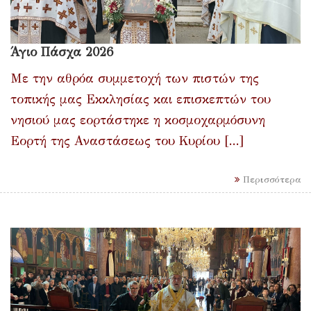
Άγιο Πάσχα 2026
Με την αθρόα συμμετοχή των πιστών της
τοπικής μας Εκκλησίας και επισκεπτών του
νησιού μας εορτάστηκε η κοσμοχαρμόσυνη
Εορτή της Αναστάσεως του Κυρίου [...]
Περισσότερα