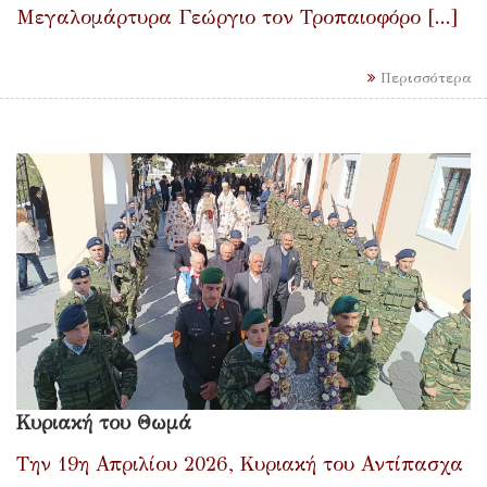
Μεγαλομάρτυρα Γεώργιο τον Τροπαιοφόρο [...]
Περισσότερα
Κυριακή του Θωμά
Την 19η Απριλίου 2026, Κυριακή του Αντίπασχα