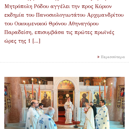
Μητρόπολη Ρόδου αγγέλει την προς Κύριον
εκδημία του Πανοσιολογιωτάτου Αρχιμανδρίτου
του Οικουμενικού Θρόνου Αθηναγόρου
Παραδείση, επισυμβάσα τις πρώτες πρωϊνές
ώρες της 1 [...]
Περισσότερα