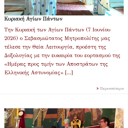
Κυριακή Αγίων Πάντων
Την Κυριακή των Αγίων Πάντων (7 Ιουνίου
2026) ο Σεβασμιώτατος Μητροπολίτης μας
τέλεσε την Θεία Λειτουργία, προέστη της
Δοξολογίας με την ευκαιρία του εορτασμού της
«Ημέρας προς τιμήν των Αποστράτων της
Ελληνικής Αστυνομίας» [...]
Περισσότερα