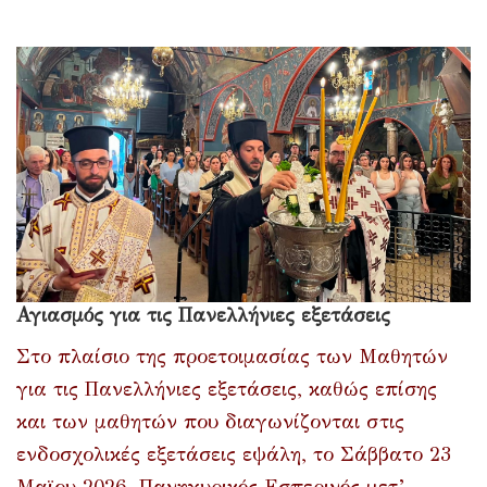
Αγιασμός για τις Πανελλήνιες εξετάσεις
Στο πλαίσιο της προετοιμασίας των Μαθητών
για τις Πανελλήνιες εξετάσεις, καθώς επίσης
και των μαθητών που διαγωνίζονται στις
ενδοσχολικές εξετάσεις εψάλη, το Σάββατο 23