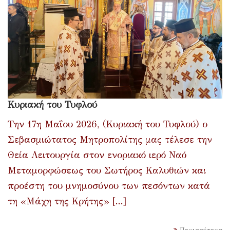
Κυριακή του Τυφλού
Την 17η Μαΐου 2026, (Κυριακή του Τυφλού) ο
Σεβασμιώτατος Μητροπολίτης μας τέλεσε την
Θεία Λειτουργία στον ενοριακό ιερό Ναό
Μεταμορφώσεως του Σωτήρος Καλυθιών και
προέστη του μνημοσύνου των πεσόντων κατά
τη «Μάχη της Κρήτης» [...]
Περισσότερα