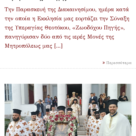
Την Παρασκευή της Διακαινησίμου, ημέρα κατά
την οποία η Εκκλησία μας εορτάζει την Σύναξη
της Υπεραγίας Θεοτόκου, «Ζωοδόχου Πηγής»,
πανηγύρισαν δύο από τις ιερές Μονές της
Μητροπόλεως μας [...]
Περισσότερα