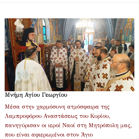
Μνήμη Αγίου Γεωργίου
Μέσα στην χαρμόσυνη ατμόσφαιρα της
Λαμπροφόρου Αναστάσεως του Κυρίου,
πανηγύρισαν οι ιεροί Ναοί στη Μητρόπολη μας,
που είναι αφιερωμένοι στον Άγιο