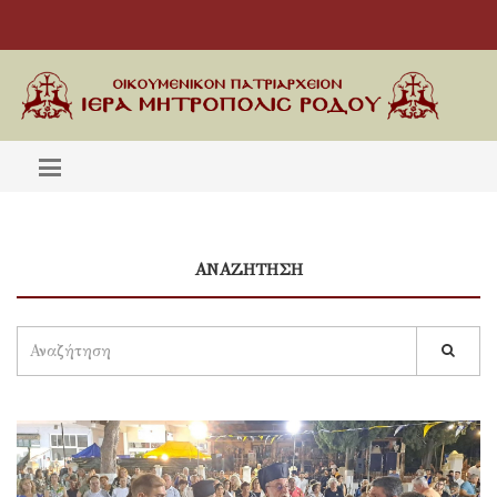
ΑΝΑΖΗΤΗΣΗ