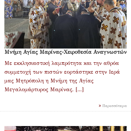
Μνήμη Αγίας Μαρίνας-Χειροθεσία Αναγνωστών
Με εκκλησιαστική λαμπρότητα και την αθρόα
συμμετοχή των πιστών εορτάστηκε στην Ιερά
μας Μητρόπολη η Μνήμη της Αγίας
Μεγαλομάρτυρος Μαρίνας. [...]
Περισσότερα