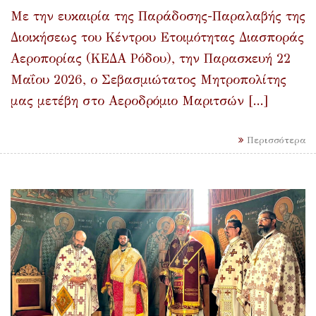
Με την ευκαιρία της Παράδοσης-Παραλαβής της
Διοικήσεως του Κέντρου Ετοιμότητας Διασποράς
Αεροπορίας (ΚΕΔΑ Ρόδου), την Παρασκευή 22
Μαΐου 2026, ο Σεβασμιώτατος Μητροπολίτης
μας μετέβη στο Αεροδρόμιο Μαριτσών [...]
Περισσότερα