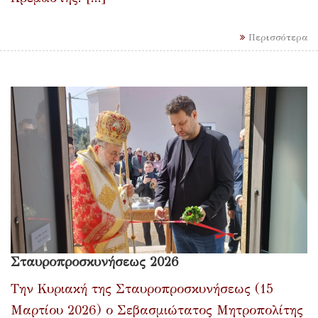
Περισσότερα
Σταυροπροσκυνήσεως 2026
Την Κυριακή της Σταυροπροσκυνήσεως (15
Μαρτίου 2026) ο Σεβασμιώτατος Μητροπολίτης