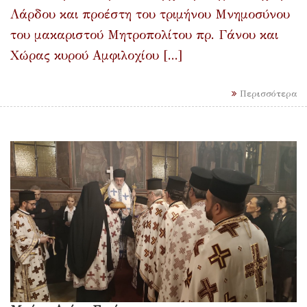
Λάρδου και προέστη του τριμήνου Μνημοσύνου
του μακαριστού Μητροπολίτου πρ. Γάνου και
Χώρας κυρού Αμφιλοχίου [...]
Περισσότερα