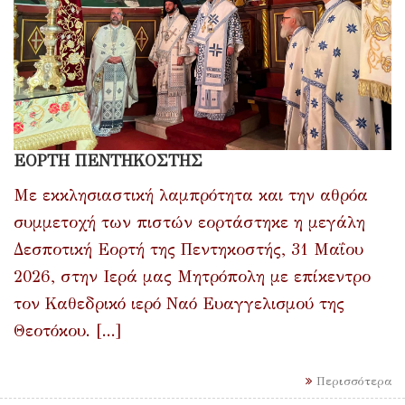
ΕΟΡΤΗ ΠΕΝΤΗΚΟΣΤΗΣ
Με εκκλησιαστική λαμπρότητα και την αθρόα
συμμετοχή των πιστών εορτάστηκε η μεγάλη
Δεσποτική Εορτή της Πεντηκοστής, 31 Μαΐου
2026, στην Ιερά μας Μητρόπολη με επίκεντρο
τον Καθεδρικό ιερό Ναό Ευαγγελισμού της
Θεοτόκου. [...]
Περισσότερα