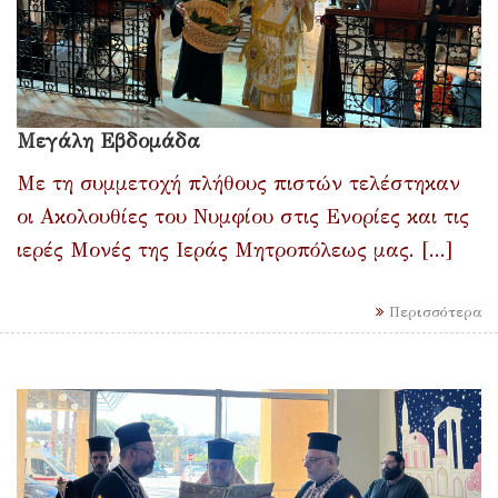
Μεγάλη Εβδομάδα
Με τη συμμετοχή πλήθους πιστών τελέστηκαν
οι Ακολουθίες του Νυμφίου στις Ενορίες και τις
ιερές Μονές της Ιεράς Μητροπόλεως μας. [...]
Περισσότερα