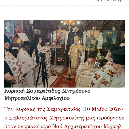
Κυριακή Σαμαρείτιδος-Μνημόσυνο
Μητροπολίτου Αμφιλοχίου
Την Κυριακή της Σαμαρείτιδος (10 Μαΐου 2026)
ο Σεβασμιώτατος Μητροπολίτης μας ιερούργησε
στον ενοριακό ιερό Ναό Αρχιστρατήγου Μιχαήλ