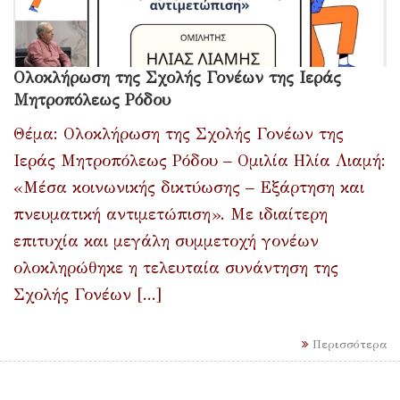
Ολοκλήρωση της Σχολής Γονέων της Ιεράς
Μητροπόλεως Ρόδου
Θέμα: Ολοκλήρωση της Σχολής Γονέων της
Ιεράς Μητροπόλεως Ρόδου – Ομιλία Ηλία Λιαμή:
«Μέσα κοινωνικής δικτύωσης – Εξάρτηση και
πνευματική αντιμετώπιση». Με ιδιαίτερη
επιτυχία και μεγάλη συμμετοχή γονέων
ολοκληρώθηκε η τελευταία συνάντηση της
Σχολής Γονέων [...]
Περισσότερα