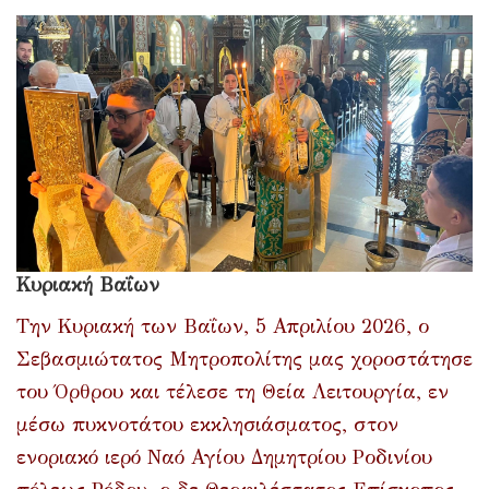
Κυριακή Βαΐων
Την Κυριακή των Βαΐων, 5 Απριλίου 2026, ο
Σεβασμιώτατος Μητροπολίτης μας χοροστάτησε
του Όρθρου και τέλεσε τη Θεία Λειτουργία, εν
μέσω πυκνοτάτου εκκλησιάσματος, στον
ενοριακό ιερό Ναό Αγίου Δημητρίου Ροδινίου